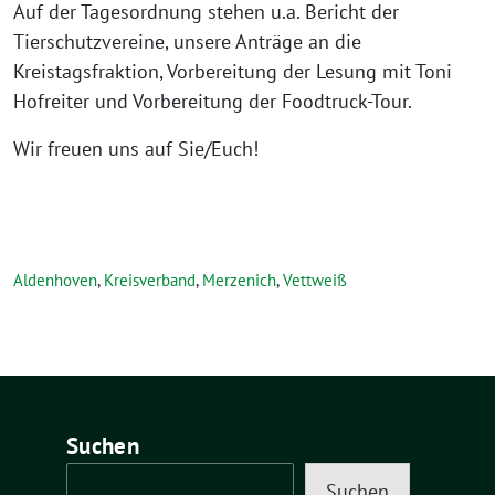
Auf der Tagesordnung stehen u.a. Bericht der
Tierschutzvereine, unsere Anträge an die
Kreistagsfraktion, Vorbereitung der Lesung mit Toni
Hofreiter und Vorbereitung der Foodtruck-Tour.
Wir freuen uns auf Sie/Euch!
Aldenhoven
,
Kreisverband
,
Merzenich
,
Vettweiß
Suchen
Suchen