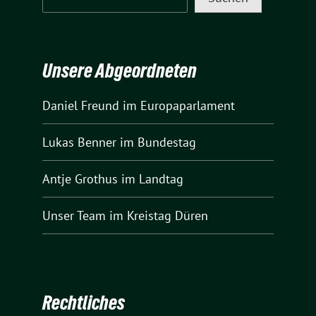
Unsere Abgeordneten
Daniel Freund
im Europaparlament
Lukas Benner
im Bundestag
Antje Grothus
im Landtag
Unser Team
im Kreistag Düren
Rechtliches