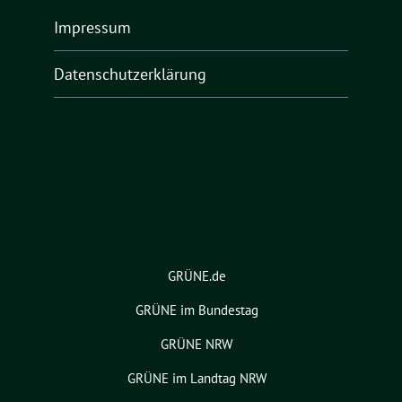
Impressum
Datenschutzerklärung
GRÜNE.de
GRÜNE im Bundestag
GRÜNE NRW
GRÜNE im Landtag NRW