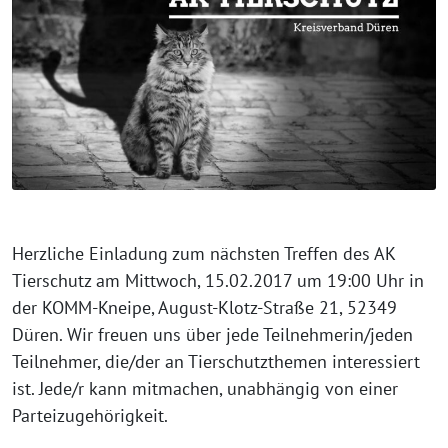
Herzliche Einladung zum nächsten Treffen des AK
Tierschutz am Mittwoch, 15.02.2017 um 19:00 Uhr in
der KOMM-Kneipe, August-Klotz-Straße 21, 52349
Düren. Wir freuen uns über jede Teilnehmerin/jeden
Teilnehmer, die/der an Tierschutzthemen interessiert
ist. Jede/r kann mitmachen, unabhängig von einer
Parteizugehörigkeit.