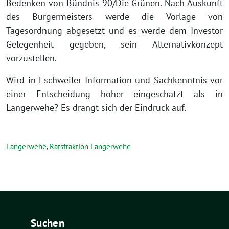
Bedenken von Bündnis 90/Die Grünen. Nach Auskunft
des Bürgermeisters werde die Vorlage von
Tagesordnung abgesetzt und es werde dem Investor
Gelegenheit gegeben, sein Alternativkonzept
vorzustellen.
Wird in Eschweiler Information und Sachkenntnis vor
einer Entscheidung höher eingeschätzt als in
Langerwehe? Es drängt sich der Eindruck auf.
Langerwehe
,
Ratsfraktion Langerwehe
Suchen