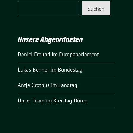
Suchen
Unsere Abgeordneten
Daniel Freund
im Europaparlament
Lukas Benner
im Bundestag
Antje Grothus
im Landtag
Unser Team
im Kreistag Düren