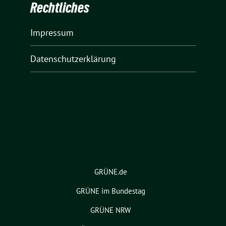
Rechtliches
Impressum
Datenschutzerklärung
GRÜNE.de
GRÜNE im Bundestag
GRÜNE NRW