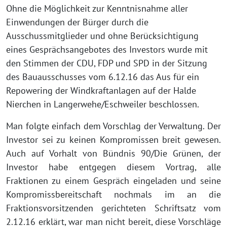
Ohne die Möglichkeit zur Kenntnisnahme aller
Einwendungen der Bürger durch die
Ausschussmitglieder und ohne Berücksichtigung
eines Gesprächsangebotes des Investors wurde mit
den Stimmen der CDU, FDP und SPD in der Sitzung
des Bauausschusses vom 6.12.16 das Aus für ein
Repowering der Windkraftanlagen auf der Halde
Nierchen in Langerwehe/Eschweiler beschlossen.
Man folgte einfach dem Vorschlag der Verwaltung. Der
Investor sei zu keinen Kompromissen breit gewesen.
Auch auf Vorhalt von Bündnis 90/Die Grünen, der
Investor habe entgegen diesem Vortrag, alle
Fraktionen zu einem Gespräch eingeladen und seine
Kompromissbereitschaft nochmals im an die
Fraktionsvorsitzenden gerichteten Schriftsatz vom
2.12.16 erklärt, war man nicht bereit, diese Vorschläge