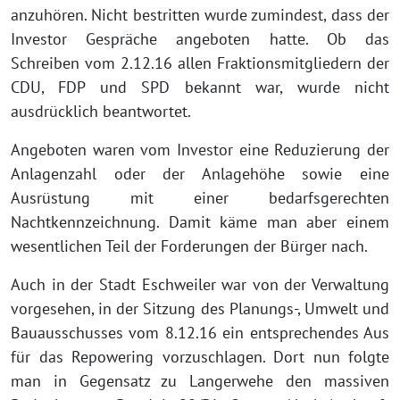
anzuhören. Nicht bestritten wurde zumindest, dass der
Investor Gespräche angeboten hatte. Ob das
Schreiben vom 2.12.16 allen Fraktionsmitgliedern der
CDU, FDP und SPD bekannt war, wurde nicht
ausdrücklich beantwortet.
Angeboten waren vom Investor eine Reduzierung der
Anlagenzahl oder der Anlagehöhe sowie eine
Ausrüstung mit einer bedarfsgerechten
Nachtkennzeichnung. Damit käme man aber einem
wesentlichen Teil der Forderungen der Bürger nach.
Auch in der Stadt Eschweiler war von der Verwaltung
vorgesehen, in der Sitzung des Planungs-, Umwelt und
Bauausschusses vom 8.12.16 ein entsprechendes Aus
für das Repowering vorzuschlagen. Dort nun folgte
man in Gegensatz zu Langerwehe den massiven