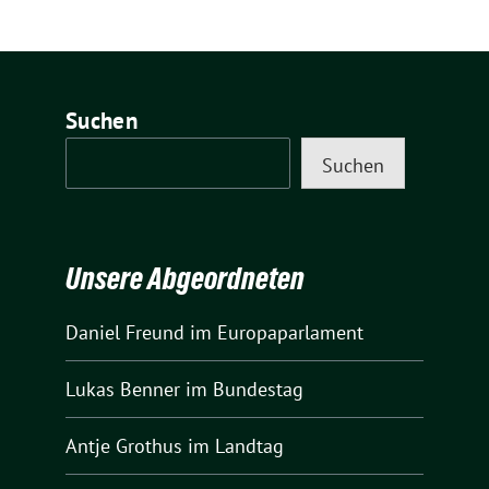
Suchen
Suchen
Unsere Abgeordneten
Daniel Freund
im Europaparlament
Lukas Benner
im Bundestag
Antje Grothus
im Landtag