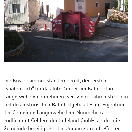
Die Boschhämmer standen bereit, den ersten
„Spatenstich“ für das Info-Center am Bahnhof in
Langerwehe vorzunehmen. Seit vielen Jahren steht ein
Teil des historischen Bahnhofgebäudes im Eigentum
der Gemeinde Langerwehe leer. Nunmehr kann
endlich mit Geldern der Indeland GmbH, an der die
Gemeinde beteiligt ist, der Umbau zum Info-Center