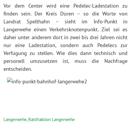
Vor dem Center wird eine Pedelec-Ladestation zu
finden sein. Der Kreis Düren – so die Worte von
Landrat Spelthahn – sieht im Info-Punkt in
Langerwehe einen Verkehrsknotenpunkt. Ziel sei es
daher unter anderem dort in zwei bis drei Jahren nicht
nur eine Ladestation, sondern auch Pedelecs zur
Verfügung zu stellen. Wie dies dann technisch und
personell umzusetzen ist, muss die Nachfrage
entscheiden.
Langerwehe
,
Ratsfraktion Langerwehe