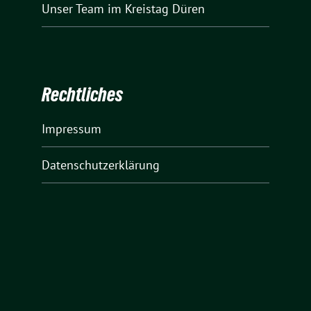
Unser Team
im Kreistag Düren
Rechtliches
Impressum
Datenschutzerklärung