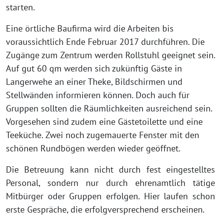
starten.
Eine örtliche Baufirma wird die Arbeiten bis
voraussichtlich Ende Februar 2017 durchführen. Die
Zugänge zum Zentrum werden Rollstuhl geeignet sein.
Auf gut 60 qm werden sich zukünftig Gäste in
Langerwehe an einer Theke, Bildschirmen und
Stellwänden informieren können. Doch auch für
Gruppen sollten die Räumlichkeiten ausreichend sein.
Vorgesehen sind zudem eine Gästetoilette und eine
Teeküche. Zwei noch zugemauerte Fenster mit den
schönen Rundbögen werden wieder geöffnet.
Die Betreuung kann nicht durch fest eingestelltes
Personal, sondern nur durch ehrenamtlich tätige
Mitbürger oder Gruppen erfolgen. Hier laufen schon
erste Gespräche, die erfolgversprechend erscheinen.