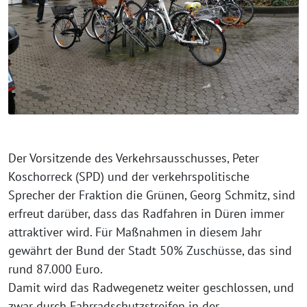
Der Vorsitzende des Verkehrsausschusses, Peter
Koschorreck (SPD) und der verkehrspolitische
Sprecher der Fraktion die Grünen, Georg Schmitz, sind
erfreut darüber, dass das Radfahren in Düren immer
attraktiver wird. Für Maßnahmen in diesem Jahr
gewährt der Bund der Stadt 50% Zuschüsse, das sind
rund 87.000 Euro.
Damit wird das Radwegenetz weiter geschlossen, und
zwar durch Fahrradschutzstreifen in der