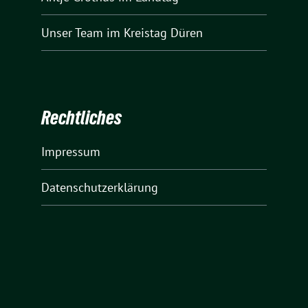
Unser Team
im Kreistag Düren
Rechtliches
Impressum
Datenschutzerklärung