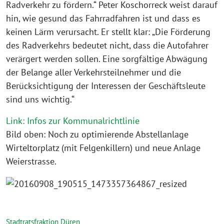
Radverkehr zu fördern.“ Peter Koschorreck weist darauf
hin, wie gesund das Fahrradfahren ist und dass es
keinen Lärm verursacht. Er stellt klar: „Die Förderung
des Radverkehrs bedeutet nicht, dass die Autofahrer
verärgert werden sollen. Eine sorgfältige Abwägung
der Belange aller Verkehrsteilnehmer und die
Berücksichtigung der Interessen der Geschäftsleute
sind uns wichtig.“
Link: Infos zur Kommunalrichtlinie
Bild oben: Noch zu optimierende Abstellanlage
Wirteltorplatz (mit Felgenkillern) und neue Anlage
Weierstrasse.
Stadtratsfraktion Düren