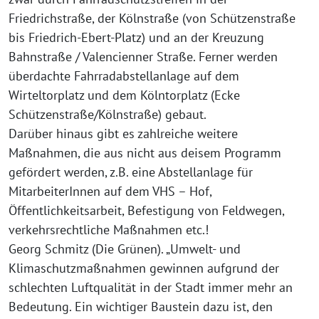
Friedrichstraße, der Kölnstraße (von Schützenstraße
bis Friedrich-Ebert-Platz) und an der Kreuzung
Bahnstraße / Valencienner Straße. Ferner werden
überdachte Fahrradabstellanlage auf dem
Wirteltorplatz und dem Kölntorplatz (Ecke
Schützenstraße/Kölnstraße) gebaut.
Darüber hinaus gibt es zahlreiche weitere
Maßnahmen, die aus nicht aus deisem Programm
gefördert werden, z.B. eine Abstellanlage für
MitarbeiterInnen auf dem VHS – Hof,
Öffentlichkeitsarbeit, Befestigung von Feldwegen,
verkehrsrechtliche Maßnahmen etc.!
Georg Schmitz (Die Grünen). „Umwelt- und
Klimaschutzmaßnahmen gewinnen aufgrund der
schlechten Luftqualität in der Stadt immer mehr an
Bedeutung. Ein wichtiger Baustein dazu ist, den