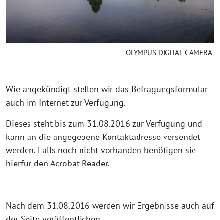
OLYMPUS DIGITAL CAMERA
Wie angekündigt stellen wir das Befragungsformular
auch im Internet zur Verfügung.
Dieses steht bis zum 31.08.2016 zur Verfügung und
kann an die angegebene Kontaktadresse versendet
werden. Falls noch nicht vorhanden benötigen sie
hierfür den Acrobat Reader.
Nach dem 31.08.2016 werden wir Ergebnisse auch auf
der Seite veröffentlichen.