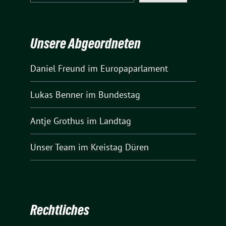
Unsere Abgeordneten
Daniel Freund
im Europaparlament
Lukas Benner
im Bundestag
Antje Grothus
im Landtag
Unser Team
im Kreistag Düren
Rechtliches