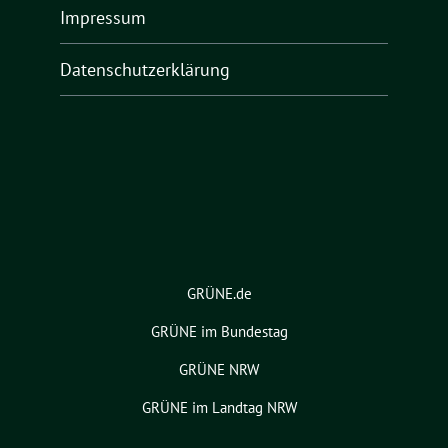
Impressum
Datenschutzerklärung
GRÜNE.de
GRÜNE im Bundestag
GRÜNE NRW
GRÜNE im Landtag NRW