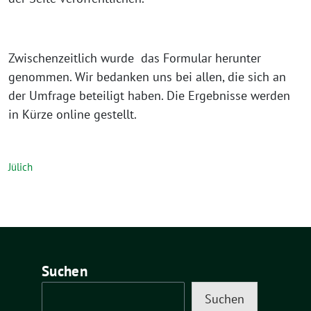
Zwischenzeitlich wurde das Formular herunter
genommen. Wir bedanken uns bei allen, die sich an
der Umfrage beteiligt haben. Die Ergebnisse werden
in Kürze online gestellt.
Jülich
Suchen
Suchen