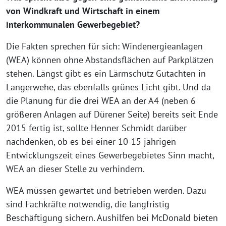
von Windkraft und Wirtschaft in einem
interkommunalen Gewerbegebiet?
Die Fakten sprechen für sich: Windenergieanlagen
(WEA) können ohne Abstandsflächen auf Parkplätzen
stehen. Längst gibt es ein Lärmschutz Gutachten in
Langerwehe, das ebenfalls grünes Licht gibt. Und da
die Planung für die drei WEA an der A4 (neben 6
größeren Anlagen auf Dürener Seite) bereits seit Ende
2015 fertig ist, sollte Henner Schmidt darüber
nachdenken, ob es bei einer 10-15 jährigen
Entwicklungszeit eines Gewerbegebietes Sinn macht,
WEA an dieser Stelle zu verhindern.
WEA müssen gewartet und betrieben werden. Dazu
sind Fachkräfte notwendig, die langfristig
Beschäftigung sichern. Aushilfen bei McDonald bieten