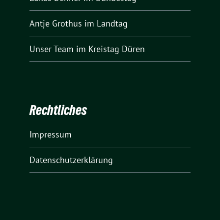
Antje Grothus
im Landtag
Unser Team
im Kreistag Düren
Rechtliches
Impressum
Datenschutzerklärung