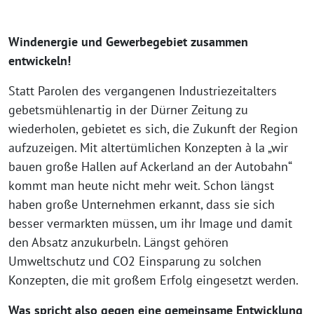
Windenergie und Gewerbegebiet zusammen
entwickeln!
Statt Parolen des vergangenen Industriezeitalters
gebetsmühlenartig in der Dürner Zeitung zu
wiederholen, gebietet es sich, die Zukunft der Region
aufzuzeigen. Mit altertümlichen Konzepten à la „wir
bauen große Hallen auf Ackerland an der Autobahn“
kommt man heute nicht mehr weit. Schon längst
haben große Unternehmen erkannt, dass sie sich
besser vermarkten müssen, um ihr Image und damit
den Absatz anzukurbeln. Längst gehören
Umweltschutz und CO2 Einsparung zu solchen
Konzepten, die mit großem Erfolg eingesetzt werden.
Was spricht also gegen eine gemeinsame Entwicklung