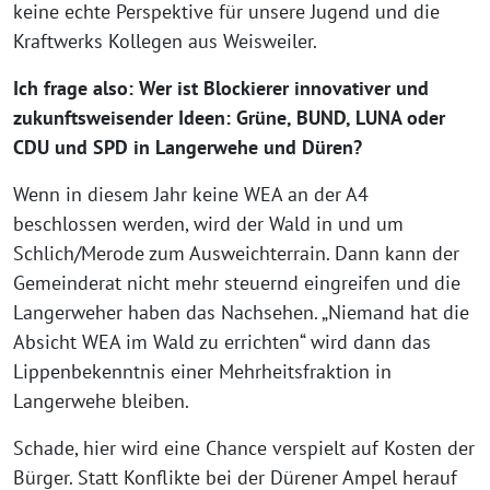
keine echte Perspektive für unsere Jugend und die
Kraftwerks Kollegen aus Weisweiler.
Ich frage also: Wer ist Blockierer innovativer und
zukunftsweisender Ideen: Grüne, BUND, LUNA oder
CDU und SPD in Langerwehe und Düren?
Wenn in diesem Jahr keine WEA an der A4
beschlossen werden, wird der Wald in und um
Schlich/Merode zum Ausweichterrain. Dann kann der
Gemeinderat nicht mehr steuernd eingreifen und die
Langerweher haben das Nachsehen. „Niemand hat die
Absicht WEA im Wald zu errichten“ wird dann das
Lippenbekenntnis einer Mehrheitsfraktion in
Langerwehe bleiben.
Schade, hier wird eine Chance verspielt auf Kosten der
Bürger. Statt Konflikte bei der Dürener Ampel herauf