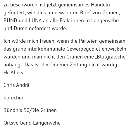
zu beschwören, ist jetzt gemeinsames Handeln
gefordert, wie dies im erwähnten Brief von Grünen,
BUND und LUNA an alle Fraktionen in Langerwehe
und Düren gefordert wurde.
Ich würde mich freuen, wenn die Parteien gemeinsam
das grüne interkommunale Gewerbegebiet entwickeln
würden und man nicht den Grünen eine „Blutgrätsche“
anhängt. Das ist der Dürener Zeitung nicht würdig –
Hr. Abels!
Chris Andrä
Sprecher
Bündnis 90/Die Grünen
Ortsverband Langerwehe