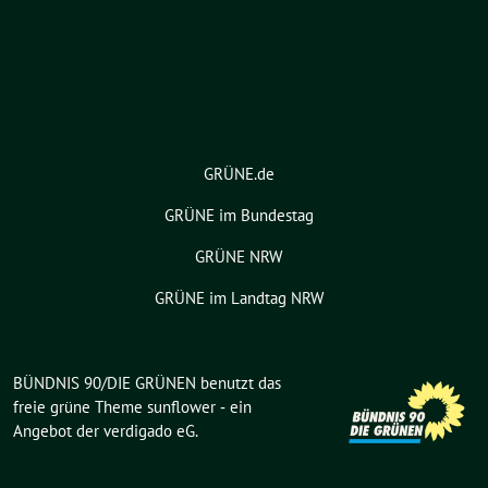
GRÜNE.de
GRÜNE im Bundestag
GRÜNE NRW
GRÜNE im Landtag NRW
BÜNDNIS 90/DIE GRÜNEN benutzt das
freie grüne Theme
sunflower
‐ ein
Angebot der
verdigado eG
.