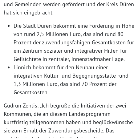
und Gemeinden werden gefördert und der Kreis Düren
hat sich eingebracht.
Die Stadt Düren bekommt eine Förderung in Höhe
von rund 2,5 Millionen Euro, das sind rund 80
Prozent der zuwendungsfähigen Gesamtkosten für
ein Zentrum sozialer und integrativer Hilfen für
Geflüchtete in zentraler, innenstadtnaher Lage.
Linnich bekommt für den Neubau einer
integrativen Kultur- und Begegnungsstätte rund
1,3 Millionen Euro, das sind 70 Prozent der
Gesamtkosten.
Gudrun Zentis: „Ich begrüße die Initiativen der zwei
Kommunen, die an diesem Landesprogramm
kurzfristig teilgenommen haben und beglückwünsche
sie zum Erhalt der Zuwendungsbescheide. Das