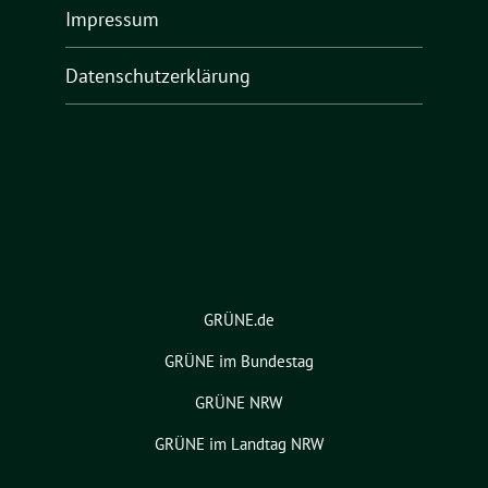
Impressum
Datenschutzerklärung
GRÜNE.de
GRÜNE im Bundestag
GRÜNE NRW
GRÜNE im Landtag NRW