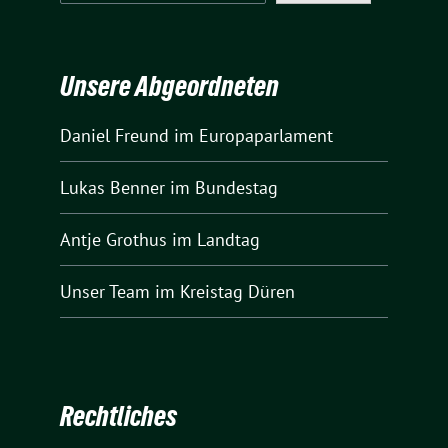
Unsere Abgeordneten
Daniel Freund
im Europaparlament
Lukas Benner
im Bundestag
Antje Grothus
im Landtag
Unser Team
im Kreistag Düren
Rechtliches