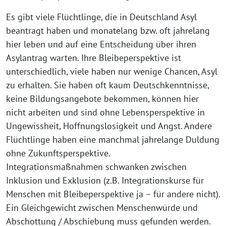
Es gibt viele Flüchtlinge, die in Deutschland Asyl
beantragt haben und monatelang bzw. oft jahrelang
hier leben und auf eine Entscheidung über ihren
Asylantrag warten. Ihre Bleibeperspektive ist
unterschiedlich, viele haben nur wenige Chancen, Asyl
zu erhalten. Sie haben oft kaum Deutschkenntnisse,
keine Bildungsangebote bekommen, können hier
nicht arbeiten und sind ohne Lebensperspektive in
Ungewissheit, Hoffnungslosigkeit und Angst. Andere
Flüchtlinge haben eine manchmal jahrelange Duldung
ohne Zukunftsperspektive.
Integrationsmaßnahmen schwanken zwischen
Inklusion und Exklusion (z.B. Integrationskurse für
Menschen mit Bleibeperspektive ja – für andere nicht).
Ein Gleichgewicht zwischen Menschenwürde und
Abschottung / Abschiebung muss gefunden werden.