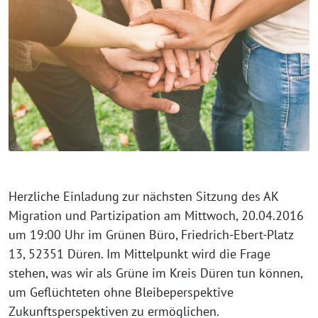
Herzliche Einladung zur nächsten Sitzung des AK
Migration und Partizipation am Mittwoch, 20.04.2016
um 19:00 Uhr im Grünen Büro, Friedrich-Ebert-Platz
13, 52351 Düren. Im Mittelpunkt wird die Frage
stehen, was wir als Grüne im Kreis Düren tun können,
um Geflüchteten ohne Bleibeperspektive
Zukunftsperspektiven zu ermöglichen.