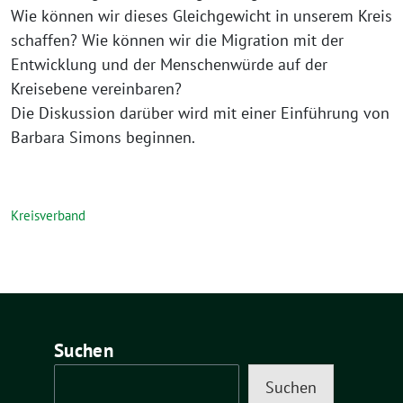
Wie können wir dieses Gleichgewicht in unserem Kreis
schaffen? Wie können wir die Migration mit der
Entwicklung und der Menschenwürde auf der
Kreisebene vereinbaren?
Die Diskussion darüber wird mit einer Einführung von
Barbara Simons beginnen.
Kreisverband
Suchen
Suchen