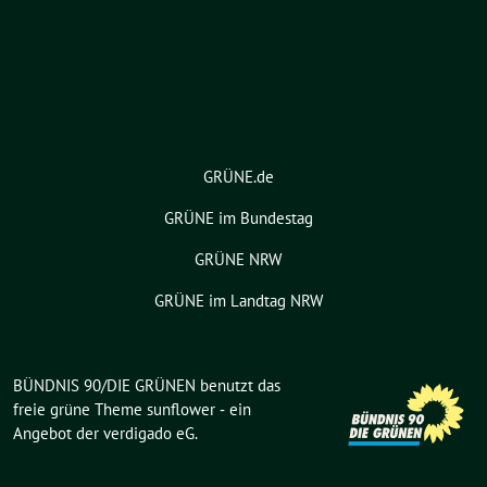
GRÜNE.de
GRÜNE im Bundestag
GRÜNE NRW
GRÜNE im Landtag NRW
BÜNDNIS 90/DIE GRÜNEN benutzt das
freie grüne Theme
sunflower
‐ ein
Angebot der
verdigado eG
.