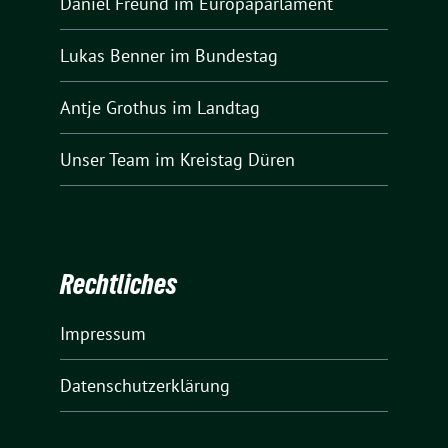
Daniel Freund
im Europaparlament
Lukas Benner
im Bundestag
Antje Grothus
im Landtag
Unser Team
im Kreistag Düren
Rechtliches
Impressum
Datenschutzerklärung