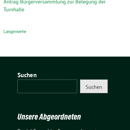
Antrag Bürgerversammlung zur Belegung der
Turnhalle
Langerwehe
Suchen
Suchen
Unsere Abgeordneten