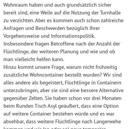
Wohnraum haben und auch grundsätzlich sicher
bereit sind, eine Weile auf die Nutzung der Turnhalle
zu verzichten. Aber es kommen auch schon zahlreiche
Anfragen und Beschwerden bezüglich Ihrer
Vorgehensweise und Informationspolitik.
Insbesondere fragen Betroffene nach der Anzahl der
Flüchtlinge, der weiteren Planung und wie und ob
man vielleicht helfen kann.
Hinzu kommt unsere Frage, warum nicht frühzeitig
zusätzliche Wohncontainer bestellt wurden? Wir sind
alles andere als begeistert, Flüchtlinge in Containern
unterzubringen, aber sie sind eine bessere Alternative
gegenüber Zelten. Sie haben schon vor drei Monaten
beim Runden Tisch Asyl geäußert, dass eine Option
auf weitere Container bestehen würde und es war
absehbar, dass weitere Flüchtlinge nach Langerwehe