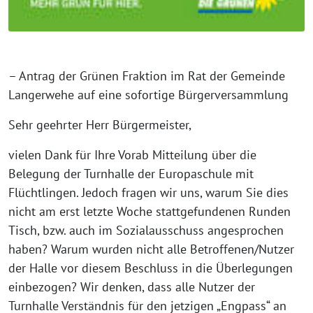
– Antrag der Grünen Fraktion im Rat der Gemeinde
Langerwehe auf eine sofortige Bürgerversammlung
Sehr geehrter Herr Bürgermeister,
vielen Dank für Ihre Vorab Mitteilung über die
Belegung der Turnhalle der Europaschule mit
Flüchtlingen. Jedoch fragen wir uns, warum Sie dies
nicht am erst letzte Woche stattgefundenen Runden
Tisch, bzw. auch im Sozialausschuss angesprochen
haben? Warum wurden nicht alle Betroffenen/Nutzer
der Halle vor diesem Beschluss in die Überlegungen
einbezogen? Wir denken, dass alle Nutzer der
Turnhalle Verständnis für den jetzigen „Engpass“ an