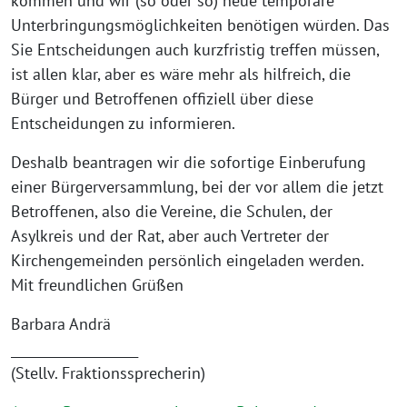
kommen und wir (so oder so) neue temporäre
Unterbringungsmöglichkeiten benötigen würden. Das
Sie Entscheidungen auch kurzfristig treffen müssen,
ist allen klar, aber es wäre mehr als hilfreich, die
Bürger und Betroffenen offiziell über diese
Entscheidungen zu informieren.
Deshalb beantragen wir die sofortige Einberufung
einer Bürgerversammlung, bei der vor allem die jetzt
Betroffenen, also die Vereine, die Schulen, der
Asylkreis und der Rat, aber auch Vertreter der
Kirchengemeinden persönlich eingeladen werden.
Mit freundlichen Grüßen
Barbara Andrä
____________________
(Stellv. Fraktionssprecherin)