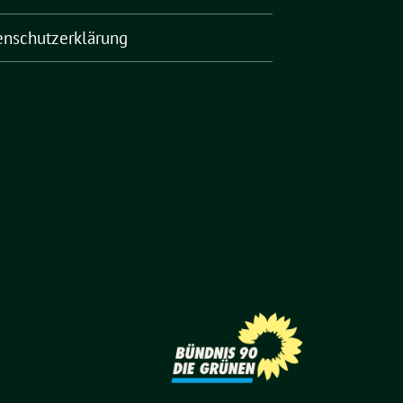
enschutzerklärung