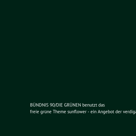
BÜNDNIS 90/DIE GRÜNEN benutzt das
freie grüne Theme
sunflower
‐ ein Angebot der
verdig