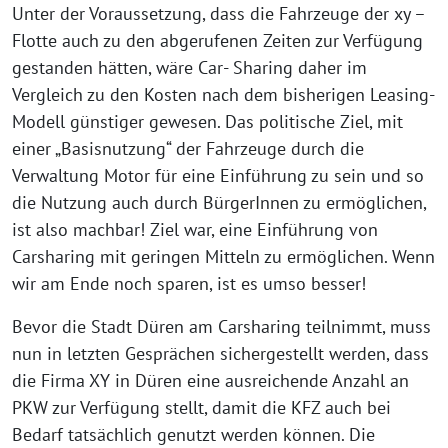
Unter der Voraussetzung, dass die Fahrzeuge der xy –
Flotte auch zu den abgerufenen Zeiten zur Verfügung
gestanden hätten, wäre Car- Sharing daher im
Vergleich zu den Kosten nach dem bisherigen Leasing-
Modell günstiger gewesen. Das politische Ziel, mit
einer „Basisnutzung“ der Fahrzeuge durch die
Verwaltung Motor für eine Einführung zu sein und so
die Nutzung auch durch BürgerInnen zu ermöglichen,
ist also machbar! Ziel war, eine Einführung von
Carsharing mit geringen Mitteln zu ermöglichen. Wenn
wir am Ende noch sparen, ist es umso besser!
Bevor die Stadt Düren am Carsharing teilnimmt, muss
nun in letzten Gesprächen sichergestellt werden, dass
die Firma XY in Düren eine ausreichende Anzahl an
PKW zur Verfügung stellt, damit die KFZ auch bei
Bedarf tatsächlich genutzt werden können. Die