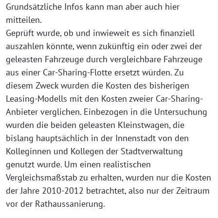
Grundsätzliche Infos kann man aber auch hier
mitteilen.
Geprüft wurde, ob und inwieweit es sich finanziell
auszahlen könnte, wenn zukünftig ein oder zwei der
geleasten Fahrzeuge durch vergleichbare Fahrzeuge
aus einer Car-Sharing-Flotte ersetzt würden. Zu
diesem Zweck wurden die Kosten des bisherigen
Leasing-Modells mit den Kosten zweier Car-Sharing-
Anbieter verglichen. Einbezogen in die Untersuchung
wurden die beiden geleasten Kleinstwagen, die
bislang hauptsächlich in der Innenstadt von den
Kolleginnen und Kollegen der Stadtverwaltung
genutzt wurde. Um einen realistischen
Vergleichsmaßstab zu erhalten, wurden nur die Kosten
der Jahre 2010-2012 betrachtet, also nur der Zeitraum
vor der Rathaussanierung.