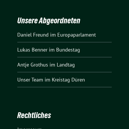
Unsere Abgeordneten
Daniel Freund
im Europaparlament
Lukas Benner
im Bundestag
Antje Grothus
im Landtag
Unser Team
im Kreistag Düren
Rechtliches