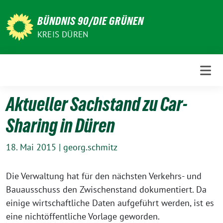
Weiter
zum
BÜNDNIS 90/DIE GRÜNEN
Inhalt
KREIS DÜREN
Aktueller Sachstand zu Car-
Sharing in Düren
18. Mai 2015
|
georg.schmitz
Die Verwaltung hat für den nächsten Verkehrs- und
Bauausschuss den Zwischenstand dokumentiert. Da
einige wirtschaftliche Daten aufgeführt werden, ist es
eine nichtöffentliche Vorlage geworden.