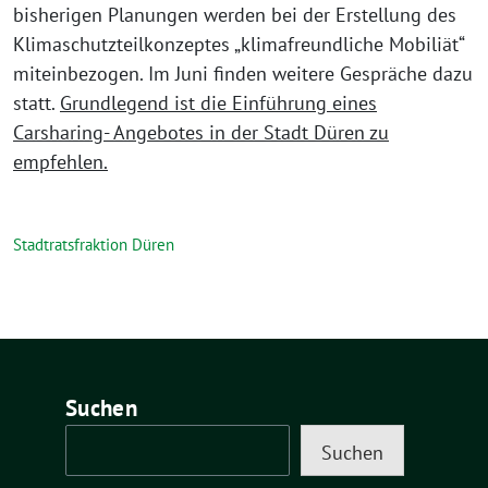
bisherigen Planungen werden bei der Erstellung des
Klimaschutzteilkonzeptes „klimafreundliche Mobiliät“
miteinbezogen. Im Juni finden weitere Gespräche dazu
statt.
Grundlegend ist die Einführung eines
Carsharing- Angebotes in der Stadt Düren zu
empfehlen.
Stadtratsfraktion Düren
Suchen
Suchen