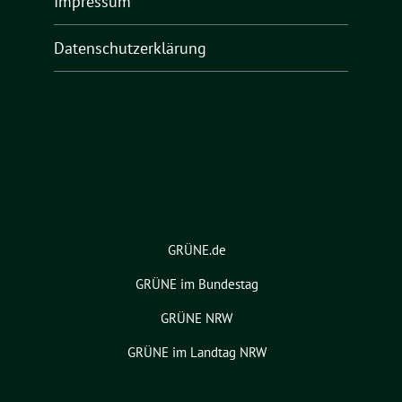
Impressum
Datenschutzerklärung
GRÜNE.de
GRÜNE im Bundestag
GRÜNE NRW
GRÜNE im Landtag NRW