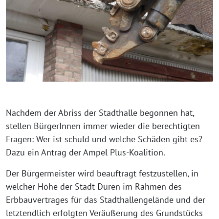
Nachdem der Abriss der Stadthalle begonnen hat,
stellen BürgerInnen immer wieder die berechtigten
Fragen: Wer ist schuld und welche Schäden gibt es?
Dazu ein Antrag der Ampel Plus-Koalition.
Der Bürgermeister wird beauftragt festzustellen, in
welcher Höhe der Stadt Düren im Rahmen des
Erbbauvertrages für das Stadthallengelände und der
letztendlich erfolgten Veräußerung des Grundstücks