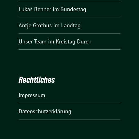
Lukas Benner
im Bundestag
Antje Grothus
im Landtag
Unser Team
im Kreistag Düren
Rechtliches
Impressum
Datenschutzerklärung