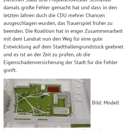
damals große Fehler gemacht hat und dass in den
letzten Jahren duch die CDU mehrer Chancen
ausgeschlagen wurden, das Trauerspiel früher zu
beenden. Die Koalition hat in enger Zusammenarbeit
mit dem Landrat nun den Weg für eine gute
Entwicklung auf dem Stadthallengrundstück geebnet
und es ist an der Zeit zu prüfen, ob die
Eigenschadenversicherung der Stadt für die Fehler
greift.
Bild: Modell