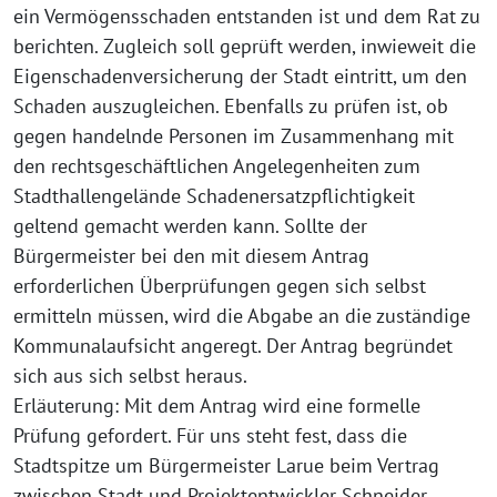
ein Vermögensschaden entstanden ist und dem Rat zu
berichten. Zugleich soll geprüft werden, inwieweit die
Eigenschadenversicherung der Stadt eintritt, um den
Schaden auszugleichen. Ebenfalls zu prüfen ist, ob
gegen handelnde Personen im Zusammenhang mit
den rechtsgeschäftlichen Angelegenheiten zum
Stadthallengelände Schadenersatzpflichtigkeit
geltend gemacht werden kann. Sollte der
Bürgermeister bei den mit diesem Antrag
erforderlichen Überprüfungen gegen sich selbst
ermitteln müssen, wird die Abgabe an die zuständige
Kommunalaufsicht angeregt. Der Antrag begründet
sich aus sich selbst heraus.
Erläuterung: Mit dem Antrag wird eine formelle
Prüfung gefordert. Für uns steht fest, dass die
Stadtspitze um Bürgermeister Larue beim Vertrag
zwischen Stadt und Projektentwickler Schneider