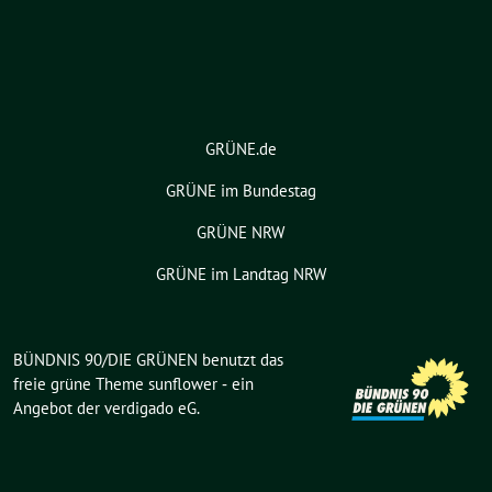
GRÜNE.de
GRÜNE im Bundestag
GRÜNE NRW
GRÜNE im Landtag NRW
BÜNDNIS 90/DIE GRÜNEN benutzt das
freie grüne Theme
sunflower
‐ ein
Angebot der
verdigado eG
.