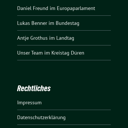
Daniel Freund
im Europaparlament
Lukas Benner
im Bundestag
Antje Grothus
im Landtag
Unser Team
im Kreistag Düren
Rechtliches
Impressum
Datenschutzerklärung