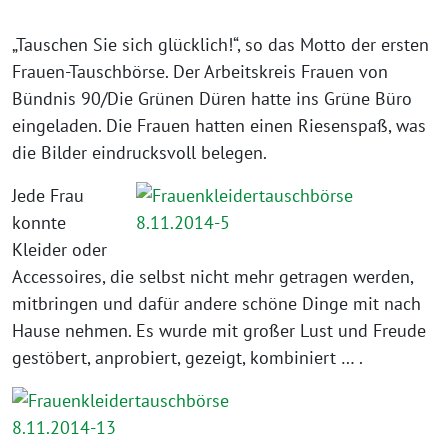
„Tauschen Sie sich glücklich!“, so das Motto der ersten
Frauen-Tauschbörse. Der Arbeitskreis Frauen von
Bündnis 90/Die Grünen Düren hatte ins Grüne Büro
eingeladen. Die Frauen hatten einen Riesenspaß, was
die Bilder eindrucksvoll belegen.
Jede Frau
konnte
Kleider oder
Accessoires, die selbst nicht mehr getragen werden,
mitbringen und dafür andere schöne Dinge mit nach
Hause nehmen. Es wurde mit großer Lust und Freude
gestöbert, anprobiert, gezeigt, kombiniert … .