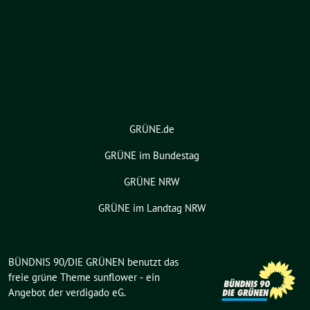
GRÜNE.de
GRÜNE im Bundestag
GRÜNE NRW
GRÜNE im Landtag NRW
BÜNDNIS 90/DIE GRÜNEN benutzt das
freie grüne Theme
sunflower
‐ ein
Angebot der
verdigado eG
.