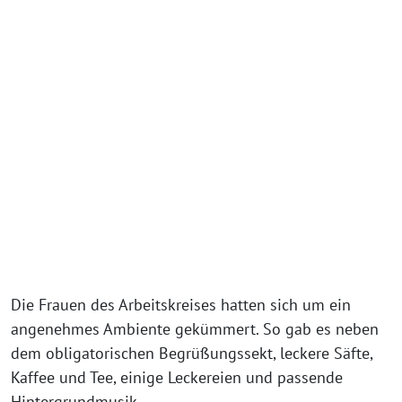
Die Frauen des Arbeitskreises hatten sich um ein
angenehmes Ambiente gekümmert. So gab es neben
dem obligatorischen Begrüßungssekt, leckere Säfte,
Kaffee und Tee, einige Leckereien und passende
Hintergrundmusik.