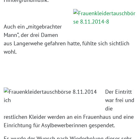
Auch ein „mitgebrachter
Mann“, der drei Damen
aus Langerwehe gefahren hatte, fühlte sich sichtlich
wohl.
Der Eintritt
war frei und
die
restlichen Kleider werden an ein Frauenhaus und eine
Einrichtung für Asylbewerberinnen gespendet.
Es wurde der Wunsch nach Wiederholung dieser sehr