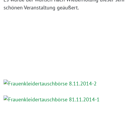
schönen Veranstaltung geäußert.