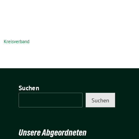
Kreisverband
Suchen
Suchen
Unsere Abgeordneten