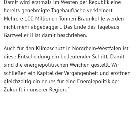
Damit wird erstmals im Westen der Republik eine
bereits genehmigte Tagebaufläche verkleinert.
Mehrere 100 Millionen Tonnen Braunkohle werden
nicht mehr abgebaggert. Das Ende des Tagebaus
Garzweiler II ist damit beschrieben.
Auch für den Klimaschutz in Nordrhein-Westfalen ist
diese Entscheidung ein bedeutender Schritt. Damit
sind die energiepolitischen Weichen gestellt. Wir
schließen ein Kapitel der Vergangenheit und eröffnen
gleichzeitig ein neues für eine Energiepolitik der
Zukunft in unserer Region. “