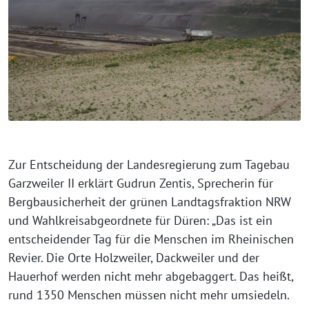
Zur Entscheidung der Landesregierung zum Tagebau
Garzweiler II erklärt Gudrun Zentis, Sprecherin für
Bergbausicherheit der grünen Landtagsfraktion NRW
und Wahlkreisabgeordnete für Düren: „Das ist ein
entscheidender Tag für die Menschen im Rheinischen
Revier. Die Orte Holzweiler, Dackweiler und der
Hauerhof werden nicht mehr abgebaggert.
Das heißt,
rund 1350 Menschen müssen nicht mehr umsiedeln.