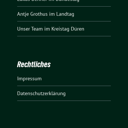
Antje Grothus
im Landtag
Unser Team
im Kreistag Düren
Rechtliches
Impressum
Datenschutzerklärung