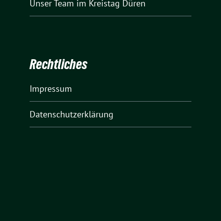
Unser Team
im Kreistag Düren
Rechtliches
Impressum
Datenschutzerklärung