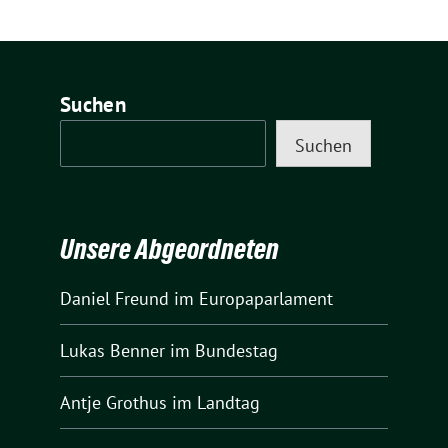
Suchen
Suchen
Unsere Abgeordneten
Daniel Freund
im Europaparlament
Lukas Benner
im Bundestag
Antje Grothus
im Landtag