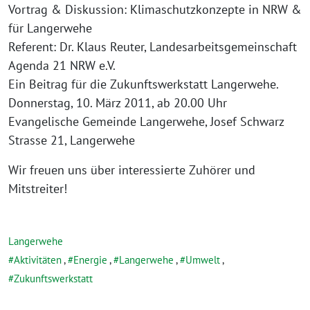
Vortrag & Diskussion: Klimaschutzkonzepte in NRW &
für Langerwehe
Referent: Dr. Klaus Reuter, Landesarbeitsgemeinschaft
Agenda 21 NRW e.V.
Ein Beitrag für die Zukunftswerkstatt Langerwehe.
Donnerstag, 10. März 2011, ab 20.00 Uhr
Evangelische Gemeinde Langerwehe, Josef Schwarz
Strasse 21, Langerwehe
Wir freuen uns über interessierte Zuhörer und
Mitstreiter!
Langerwehe
Aktivitäten
,
Energie
,
Langerwehe
,
Umwelt
,
Zukunftswerkstatt