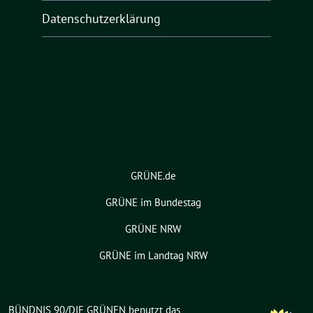
Datenschutzerklärung
GRÜNE.de
GRÜNE im Bundestag
GRÜNE NRW
GRÜNE im Landtag NRW
BÜNDNIS 90/DIE GRÜNEN benutzt das