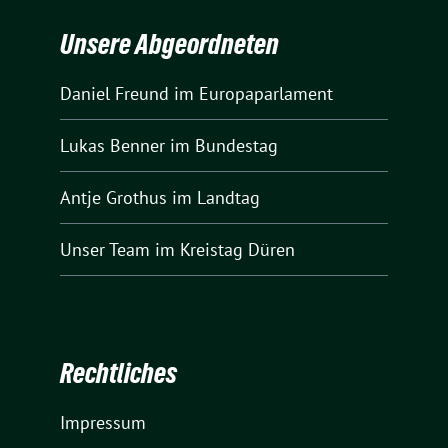
Unsere Abgeordneten
Daniel Freund
im Europaparlament
Lukas Benner
im Bundestag
Antje Grothus
im Landtag
Unser Team
im Kreistag Düren
Rechtliches
Impressum