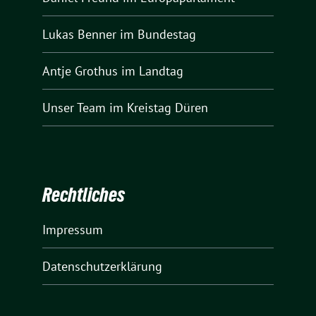
Lukas Benner
im Bundestag
Antje Grothus
im Landtag
Unser Team
im Kreistag Düren
Rechtliches
Impressum
Datenschutzerklärung