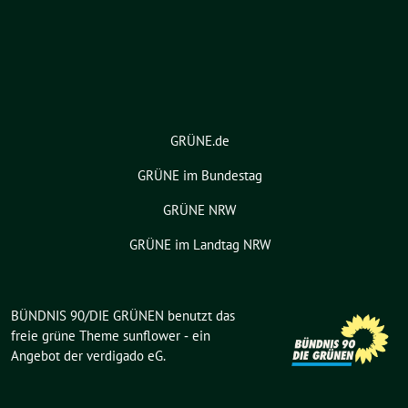
GRÜNE.de
GRÜNE im Bundestag
GRÜNE NRW
GRÜNE im Landtag NRW
BÜNDNIS 90/DIE GRÜNEN benutzt das
freie grüne Theme
sunflower
‐ ein
Angebot der
verdigado eG
.