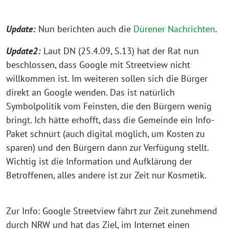
Update:
Nun berichten auch die
Dürener Nachrichten
.
Update2:
Laut DN (25.4.09, S.13) hat der Rat nun
beschlossen, dass Google mit Streetview nicht
willkommen ist. Im weiteren sollen sich die Bürger
direkt an Google wenden. Das ist natürlich
Symbolpolitik vom Feinsten, die den Bürgern wenig
bringt. Ich hätte erhofft, dass die Gemeinde ein Info-
Paket schnürt (auch digital möglich, um Kosten zu
sparen) und den Bürgern dann zur Verfügung stellt.
Wichtig ist die Information und Aufklärung der
Betroffenen, alles andere ist zur Zeit nur Kosmetik.
Zur Info: Google Streetview fährt zur Zeit zunehmend
durch NRW und hat das Ziel, im Internet einen