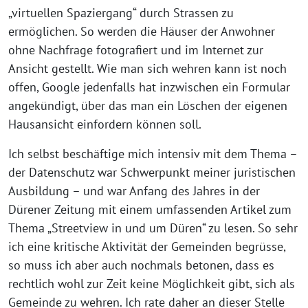
„virtuellen Spaziergang“ durch Strassen zu
ermöglichen. So werden die Häuser der Anwohner
ohne Nachfrage fotografiert und im Internet zur
Ansicht gestellt. Wie man sich wehren kann ist noch
offen, Google jedenfalls hat inzwischen ein Formular
angekündigt, über das man ein Löschen der eigenen
Hausansicht einfordern können soll.
Ich selbst beschäftige mich intensiv mit dem Thema –
der Datenschutz war Schwerpunkt meiner juristischen
Ausbildung – und war Anfang des Jahres in der
Dürener Zeitung mit einem umfassenden Artikel zum
Thema „Streetview in und um Düren“ zu lesen. So sehr
ich eine kritische Aktivität der Gemeinden begrüsse,
so muss ich aber auch nochmals betonen, dass es
rechtlich wohl zur Zeit keine Möglichkeit gibt, sich als
Gemeinde zu wehren. Ich rate daher an dieser Stelle