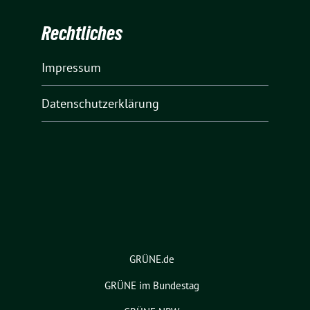
Rechtliches
Impressum
Datenschutzerklärung
GRÜNE.de
GRÜNE im Bundestag