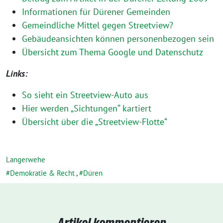
Informationen für Dürener Gemeinden
Gemeindliche Mittel gegen Streetview?
Gebäudeansichten können personenbezogen sein
Übersicht zum Thema Google und Datenschutz
Links:
So sieht ein Streetview-Auto aus
Hier werden „Sichtungen“ kartiert
Übersicht über die „Streetview-Flotte“
Langerwehe
Demokratie & Recht
,
Düren