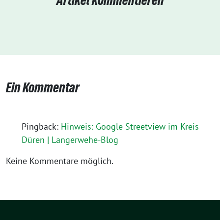
Artikel kommentieren
Ein Kommentar
Pingback:
Hinweis: Google Streetview im Kreis
Düren | Langerwehe-Blog
Keine Kommentare möglich.