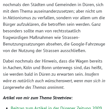
nochmals den Städten und Gemeinden in Düren, sich
mit dem Thema auseinanderzusetzen; aber nicht um
in Aktionismus zu verfallen, sondern vor allem um die
Bürger aufzuklären, die betroffen sein werden. Ganz
besonders sollte man von rechtsstaatlich
fragwürdigen Maßnahmen wie Strassen-
Benutzungssatzungen absehen, die Google-Fahrzeuge
von der Nutzung der Strassen ausschließen.
Dabei nochmals der Hinweis, dass die Wagen bereits
in Aachen, Köln und Bonn unterwegs sind, das heißt,
sie werden bald in Düren zu erwarten sein.
Insofern
wäre es natürlich auch wünschenswert, wenn man sich in
Langerwehe des Themas annimmt.
Artikel von mir zum Thema Streetview:
Beitrag zum Artikel in der Dürener Zeitung 2009