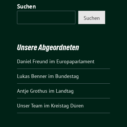
Suchen
Suchen
Unsere Abgeordneten
Daniel Freund
im Europaparlament
Lukas Benner
im Bundestag
Antje Grothus
im Landtag
Unser Team
im Kreistag Düren