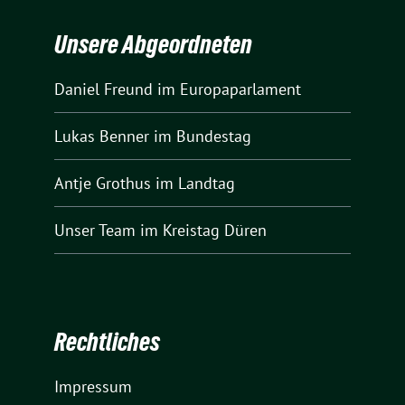
Unsere Abgeordneten
Daniel Freund
im Europaparlament
Lukas Benner
im Bundestag
Antje Grothus
im Landtag
Unser Team
im Kreistag Düren
Rechtliches
Impressum