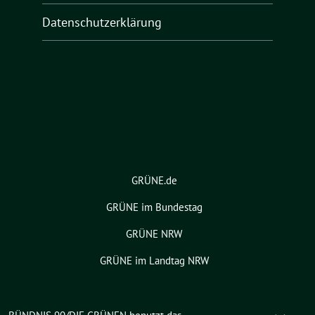
Datenschutzerklärung
GRÜNE.de
GRÜNE im Bundestag
GRÜNE NRW
GRÜNE im Landtag NRW