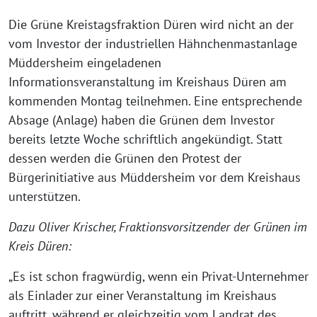
Die Grüne Kreistagsfraktion Düren wird nicht an der
vom Investor der industriellen Hähnchenmastanlage
Müddersheim eingeladenen
Informationsveranstaltung im Kreishaus Düren am
kommenden Montag teilnehmen. Eine entsprechende
Absage (Anlage) haben die Grünen dem Investor
bereits letzte Woche schriftlich angekündigt. Statt
dessen werden die Grünen den Protest der
Bürgerinitiative aus Müddersheim vor dem Kreishaus
unterstützen.
Dazu Oliver Krischer, Fraktionsvorsitzender der Grünen im
Kreis Düren:
„Es ist schon fragwürdig, wenn ein Privat-Unternehmer
als Einlader zur einer Veranstaltung im Kreishaus
auftritt, während er gleichzeitig vom Landrat des