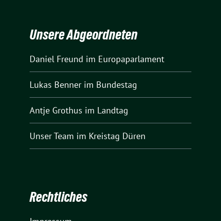
Unsere Abgeordneten
Daniel Freund
im Europaparlament
Lukas Benner
im Bundestag
Antje Grothus
im Landtag
Unser Team
im Kreistag Düren
Rechtliches