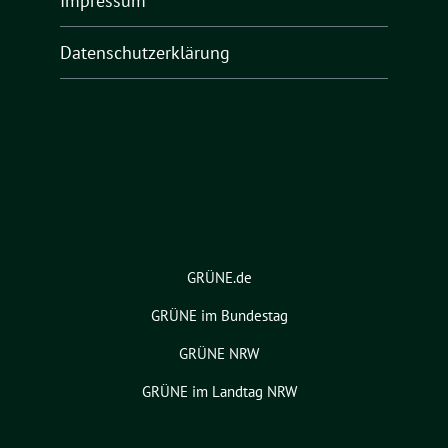
Impressum
Datenschutzerklärung
GRÜNE.de
GRÜNE im Bundestag
GRÜNE NRW
GRÜNE im Landtag NRW