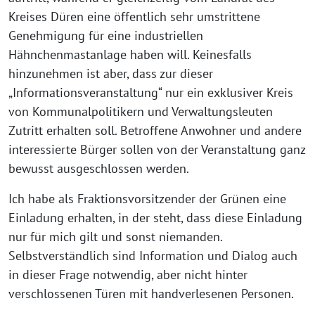
Kreises Düren eine öffentlich sehr umstrittene
Genehmigung für eine industriellen
Hähnchenmastanlage haben will. Keinesfalls
hinzunehmen ist aber, dass zur dieser
„Informationsveranstaltung“ nur ein exklusiver Kreis
von Kommunalpolitikern und Verwaltungsleuten
Zutritt erhalten soll. Betroffene Anwohner und andere
interessierte Bürger sollen von der Veranstaltung ganz
bewusst ausgeschlossen werden.
Ich habe als Fraktionsvorsitzender der Grünen eine
Einladung erhalten, in der steht, dass diese Einladung
nur für mich gilt und sonst niemanden.
Selbstverständlich sind Information und Dialog auch
in dieser Frage notwendig, aber nicht hinter
verschlossenen Türen mit handverlesenen Personen.