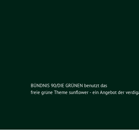
BÜNDNIS 90/DIE GRÜNEN benutzt das
freie grüne Theme
sunflower
‐ ein Angebot der
verdig