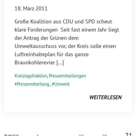
18. März 2011
Große Koalition aus CDU und SPD scheut
klare Forderungen Seit fast einem Jahr liegt
der Antrag der Grünen dem
Umweltausschuss vor, der Kreis solle einen
Luftreinhalteplan für das ganze
Braunkohlerevier […]
Kreistagsfraktion
,
Pressemitteilungen
Pressemitteilung
,
Umwelt
WEITERLESEN
21