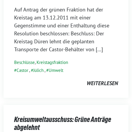
Auf Antrag der grünen Fraktion hat der
Kreistag am 13.12.2011 mit einer
Gegenstimme und einer Enthaltung diese
Resolution beschlossen: Beschluss: Der
Kreistag Düren lehnt die geplanten
Transporte der Castor-Behälter von […]
Beschlüsse
,
Kreistagsfraktion
Castor
,
Jülich
,
Umwelt
WEITERLESEN
Kreisumweltausschuss: Grüne Anträge
abgelehnt