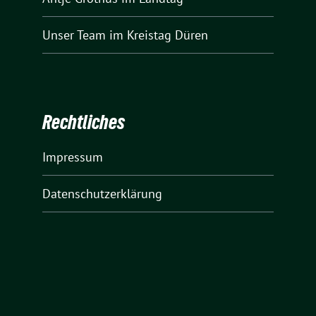
Unser Team
im Kreistag Düren
Rechtliches
Impressum
Datenschutzerklärung