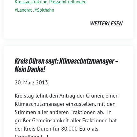
Kreistagsfraktion
,
Pressemitteilungen
Landrat
,
Splthahn
WEITERLESEN
Kreis Düren sagt: Klimaschutzmanager –
Nein Danke!
20. März 2013
Kreistag lehnt den Antrag der Grünen, einen
Klimaschutzmanager einzustellen, mit den
Stimmen aller anderen Fraktionen ab. In
großer Gemeinsamkeit aller Fraktionen hat
der Kreis Düren für 80.000 Euro als
Grundlage […]