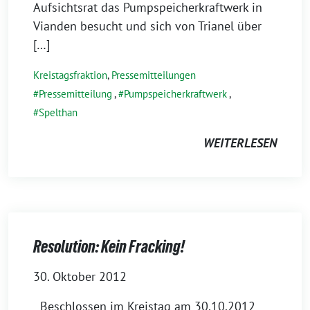
Aufsichtsrat das Pumpspeicherkraftwerk in
Vianden besucht und sich von Trianel über
[…]
Kreistagsfraktion
,
Pressemitteilungen
Pressemitteilung
,
Pumpspeicherkraftwerk
,
Spelthan
WEITERLESEN
Resolution: Kein Fracking!
30. Oktober 2012
Beschlossen im Kreistag am 30.10.2012