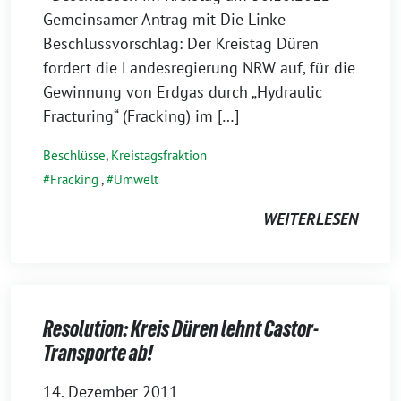
Gemeinsamer Antrag mit Die Linke
Beschlussvorschlag: Der Kreistag Düren
fordert die Landesregierung NRW auf, für die
Gewinnung von Erdgas durch „Hydraulic
Fracturing“ (Fracking) im […]
Beschlüsse
,
Kreistagsfraktion
Fracking
,
Umwelt
WEITERLESEN
Resolution: Kreis Düren lehnt Castor-
Transporte ab!
14. Dezember 2011