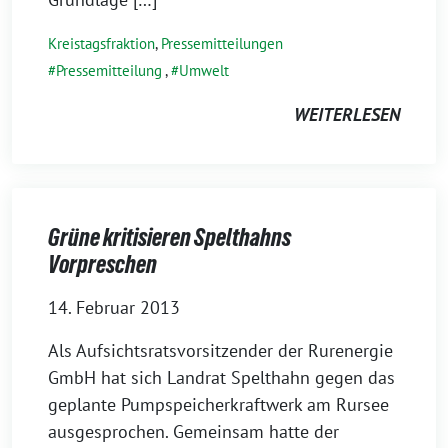
Kreistagsfraktion
,
Pressemitteilungen
Pressemitteilung
,
Umwelt
WEITERLESEN
Grüne kritisieren Spelthahns
Vorpreschen
14. Februar 2013
Als Aufsichtsratsvorsitzender der Rurenergie
GmbH hat sich Landrat Spelthahn gegen das
geplante Pumpspeicherkraftwerk am Rursee
ausgesprochen. Gemeinsam hatte der