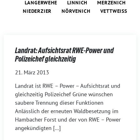
LANGERWEHE
LINNICH
MERZENICH
NIEDERZIER
NÖRVENICH
VETTWEISS
Landrat: Aufsichtsrat RWE-Power und
Polizeichef gleichzeitig
21. März 2013
Landrat ist RWE – Power – Aufsichtsrat und
gleichzeitig Polizeichef Grüne wünschen
saubere Trennung dieser Funktionen
Anlässlich der erneuten Waldbesetzung im
Hambacher Forst und der von RWE – Power
angekündigten […]